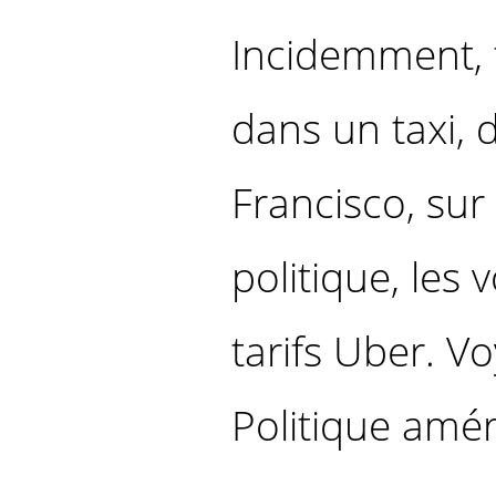
Incidemment, 
dans un taxi, 
Francisco, sur 
politique, les
tarifs Uber. Vo
Politique amér