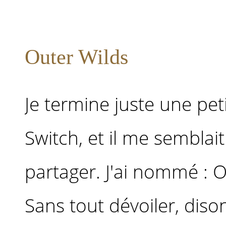
Outer Wilds
Je termine juste une pet
Switch, et il me semblai
partager. J'ai nommé : O
Sans tout dévoiler, diso