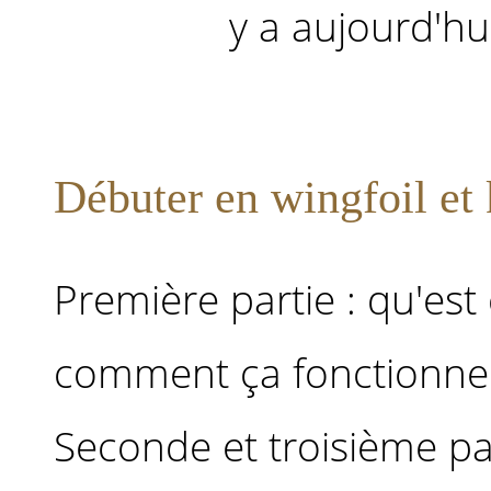
y a aujourd'hui 
Débuter en wingfoil et 
Première partie : qu'est 
comment ça fonctionne
Seconde et troisième par