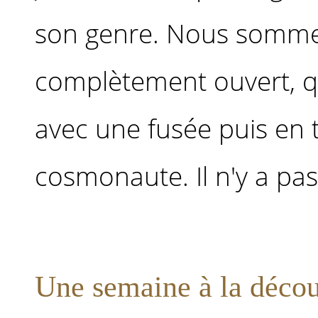
son genre. Nous somm
complètement ouvert, q
avec une fusée puis en
cosmonaute. Il n'y a pas 
Une semaine à la décou