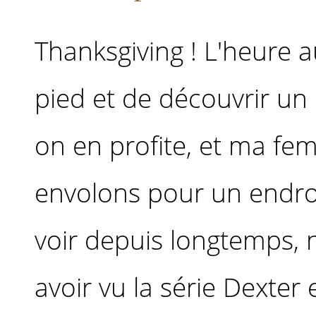
Thanksgiving ! L'heure a
pied et de découvrir un
on en profite, et ma f
envolons pour un endroi
voir depuis longtemps,
avoir vu la série Dexter 