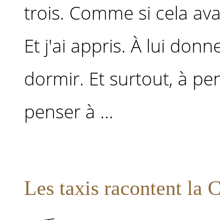
trois. Comme si cela avai
Et j'ai appris. À lui donn
dormir. Et surtout, à pe
penser à ...
Les taxis racontent la C