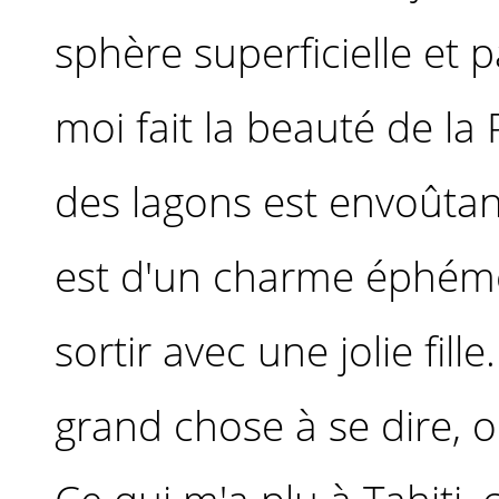
sphère superficielle et 
moi fait la beauté de la 
des lagons est envoûtant
est d'un charme éphém
sortir avec une jolie fille
grand chose à se dire, o