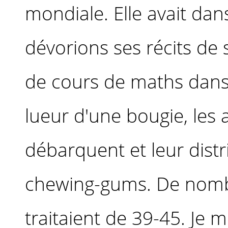
mondiale. Elle avait dan
dévorions ses récits de s
de cours de maths dans
lueur d'une bougie, les 
débarquent et leur dist
chewing-gums. De nombr
traitaient de 39-45. Je 