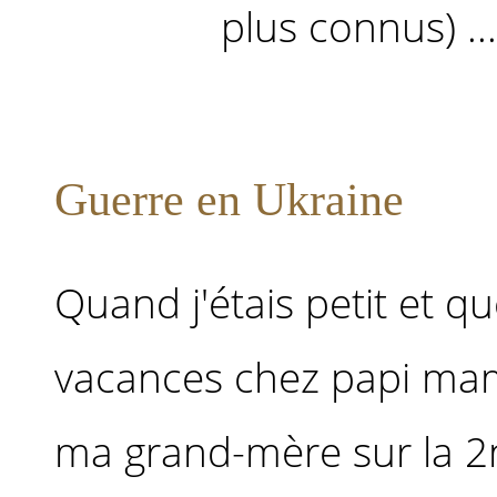
plus connus) ...
Guerre en Ukraine
Quand j'étais petit et qu
vacances chez papi mami
ma grand-mère sur la 2