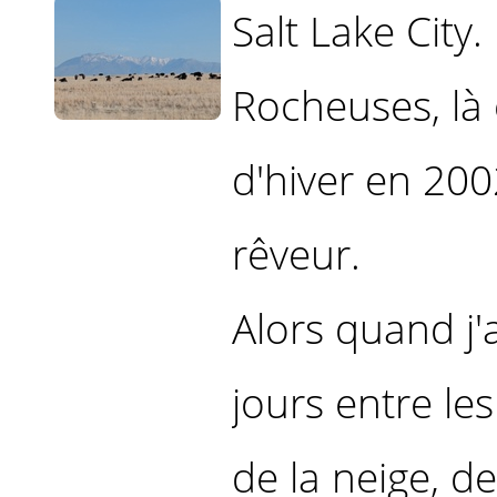
Salt Lake City.
Rocheuses, là 
d'hiver en 200
rêveur.
Alors quand j'
jours entre les 
de la neige, de