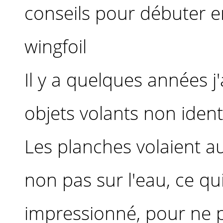
conseils pour débuter en 
wingfoil
Il y a quelques années j'
objets volants non identi
Les planches volaient au
non pas sur l'eau, ce qu
impressionné, pour ne p