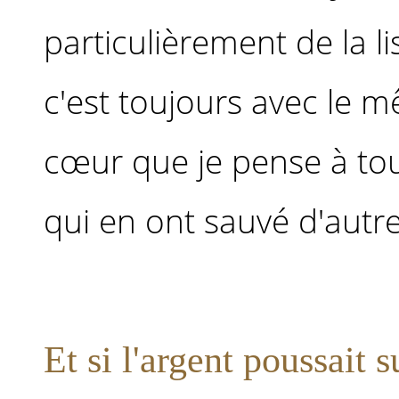
particulièrement de la li
c'est toujours avec le
cœur que je pense à to
qui en ont sauvé d'autres
Et si l'argent poussait s