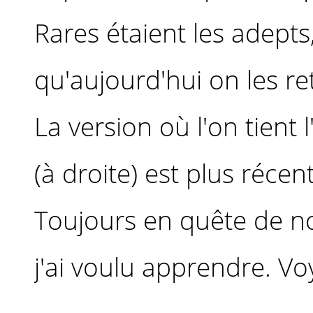
Rares étaient les adepts,
qu'aujourd'hui on les re
La version où l'on tient 
(à droite) est plus récen
Toujours en quête de no
j'ai voulu apprendre. Voy