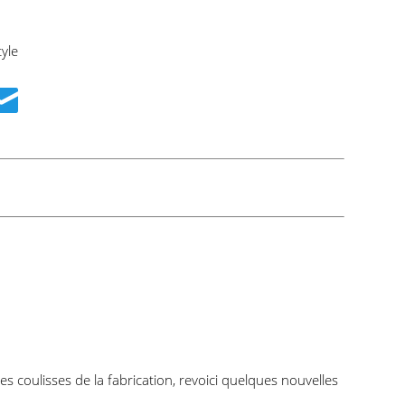
yle
 coulisses de la fabrication, revoici quelques nouvelles