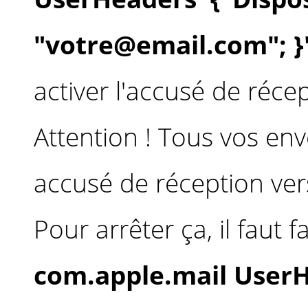
"votre@email.com"; }
activer l'accusé de récep
Attention ! Tous vos en
accusé de réception ver
Pour arrêter ça, il faut fa
com.apple.mail User