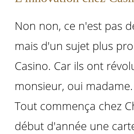
Non non, ce n'est pas de
mais d'un sujet plus pr
Casino. Car ils ont révo
monsieur, oui madame.
Tout commença chez Cha
début d'année une carte d