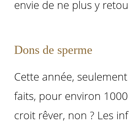
envie de ne plus y retour
Dons de sperme
Cette année, seulement
faits, pour environ 100
croit rêver, non ? Les i