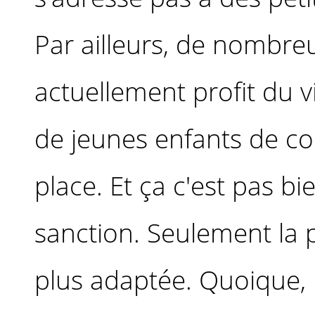
Par ailleurs, de nombre
actuellement profit du v
de jeunes enfants de co
place. Et ça c'est pas b
sanction. Seulement la 
plus adaptée. Quoique, 