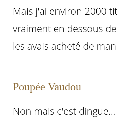
Mais j'ai environ 2000 ti
vraiment en dessous de 
les avais acheté de maniè
Poupée Vaudou
Non mais c'est dingue...