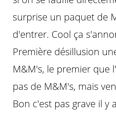
surprise un paquet de 
d'entrer. Cool ça s'anno
Première désillusion une 
M&M's, le premier que l
pas de M&M's, mais ven
Bon c'est pas grave il y