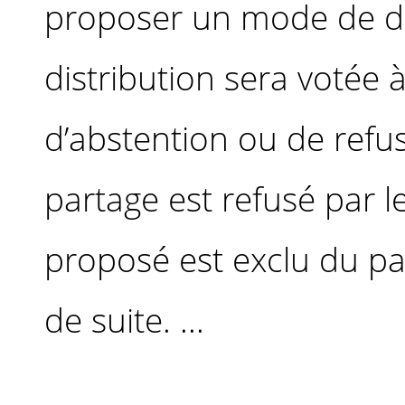
proposer un mode de di
distribution sera votée à
d’abstention ou de refu
partage est refusé par le
proposé est exclu du par
de suite. ...