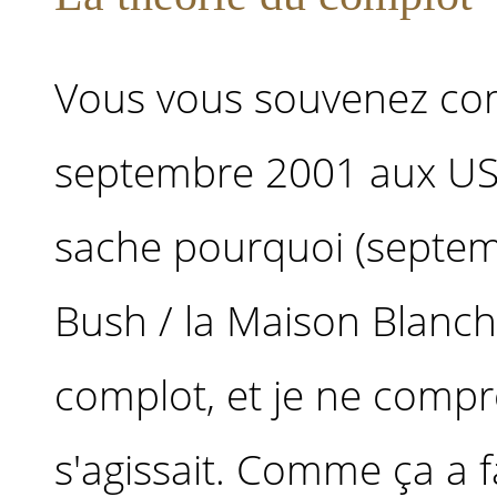
Vous vous souvenez co
septembre 2001 aux US
sache pourquoi (septem
Bush / la Maison Blanch
complot, et je ne compre
s'agissait. Comme ça a f