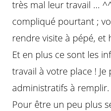
très mal leur travail ..
compliqué pourtant ; vou
rendre visite à pépé, et 
Et en plus ce sont les in
travail à votre place ! J
administratifs à remplir.
Pour être un peu plus sé