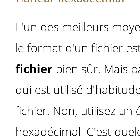
L'un des meilleurs mo
le format d'un fichier es
fichier
bien sûr. Mais pa
qui est utilisé d'habitud
fichier. Non, utilisez un 
hexadécimal. C'est que