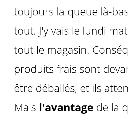
toujours la queue là-bas
tout. J'y vais le lundi ma
tout le magasin. Conséq
produits frais sont devan
être déballés, et ils a
Mais
l'avantage
de la q