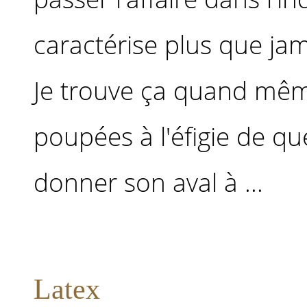
caractérise plus que jam
Je trouve ça quand mêm
poupées à l'éfigie de qu
donner son aval à ...
Latex