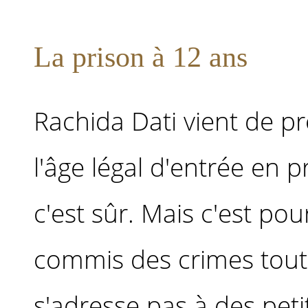
La prison à 12 ans
Rachida Dati vient de pr
l'âge légal d'entrée en p
c'est sûr. Mais c'est pou
commis des crimes tout
s'adresse pas à des peti