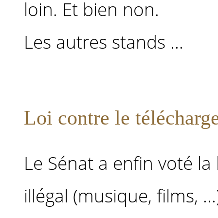
loin. Et bien non.
Les autres stands ...
Loi contre le télécharg
Le Sénat a enfin voté la
illégal (musique, films, ..