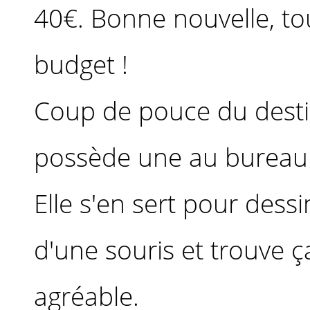
40€. Bonne nouvelle, t
budget !
Coup de pouce du desti
possède une au bureau et
Elle s'en sert pour des
d'une souris et trouve 
agréable.