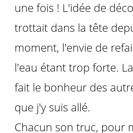
une fois ! L'idée de déco
trottait dans la tête de
moment, l'envie de refai
l'eau étant trop forte. L
fait le bonheur des autre
que j'y suis allé.
Chacun son truc, pour m