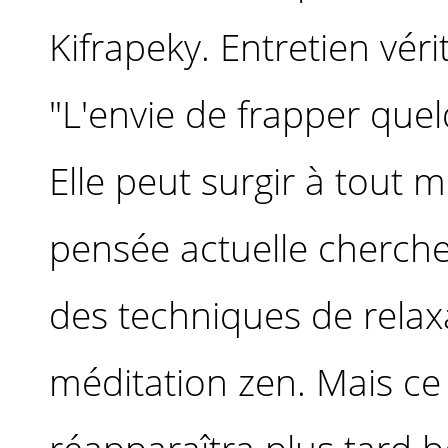
Kifrapeky. Entretien véri
"L'envie de frapper quel
Elle peut surgir à tout 
pensée actuelle cherche 
des techniques de relax
méditation zen. Mais ce 