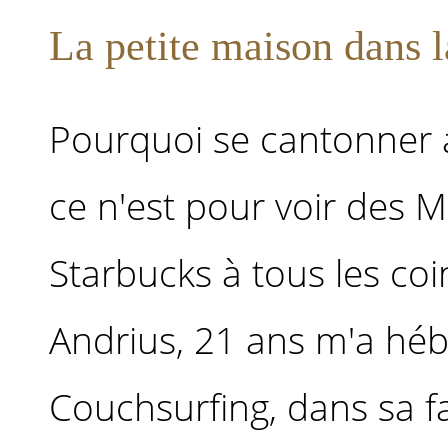
La petite maison dans l
Pourquoi se cantonner au
ce n'est pour voir des 
Starbucks à tous les coi
Andrius, 21 ans m'a héb
Couchsurfing, dans sa fam