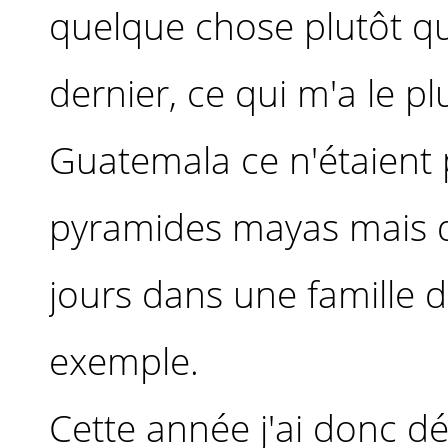
quelque chose plutôt qu'
dernier, ce qui m'a le pl
Guatemala ce n'étaient 
pyramides mayas mais 
jours dans une famille d
exemple.
Cette année j'ai donc d