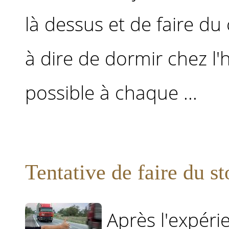
là dessus et de faire du 
à dire de dormir chez l'
possible à chaque ...
Tentative de faire du st
Après l'expéri