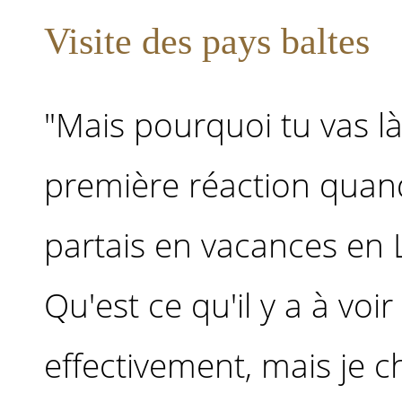
Visite des pays baltes
"Mais pourquoi tu vas là 
première réaction quand 
partais en vacances en 
Qu'est ce qu'il y a à voir
effectivement, mais je c