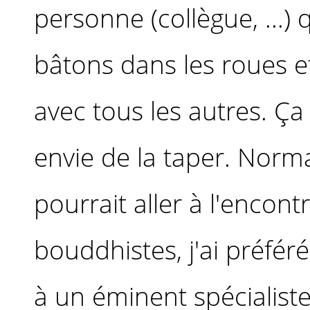
personne (collègue, ...)
bâtons dans les roues et 
avec tous les autres. Ç
envie de la taper. Nor
pourrait aller à l'encon
bouddhistes, j'ai préfér
à un éminent spécialiste