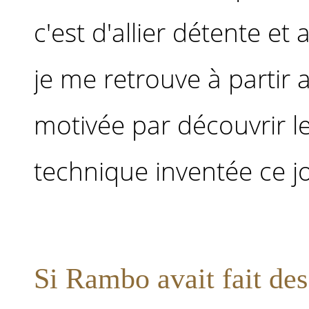
c'est d'allier détente et 
je me retrouve à partir 
motivée par découvrir le 
technique inventée ce jou
Si Rambo avait fait des