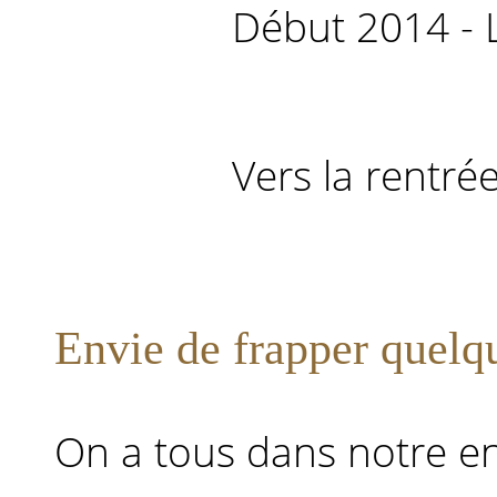
Début 2014 - 
Vers la rentrée
Envie de frapper quelq
On a tous dans notre e