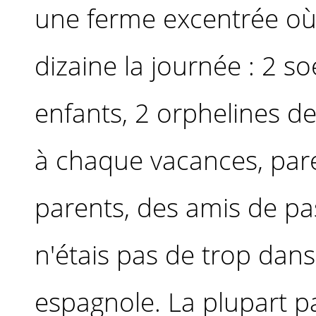
une ferme excentrée où 
dizaine la journée : 2 so
enfants, 2 orphelines d
à chaque vacances, par
parents, des amis de pas
n'étais pas de trop dan
espagnole. La plupart pa