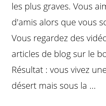
les plus graves. Vous ai
d'amis alors que vous so
Vous regardez des vidéo
articles de blog sur le 
Résultat : vous vivez un
désert mais sous la ...