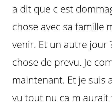
a dit que c est dommag
chose avec sa famille m
venir. Et un autre jour
chose de prevu. Je co
maintenant. Et je suis 
vu tout nu ca m aurait 