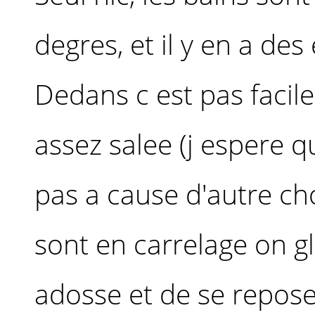
degres, et il y en a des
Dedans c est pas facile,
assez salee (j espere qu
pas a cause d'autre ch
sont en carrelage on gli
adosse et de se repose