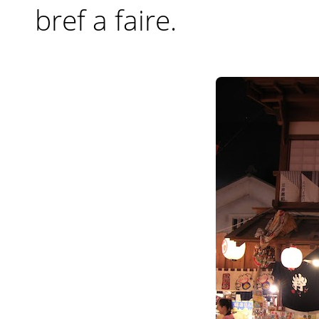
bref a faire.