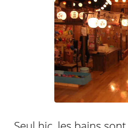
Seul hic, les bains sont