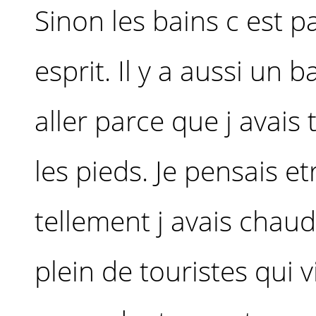
Sinon les bains c est p
esprit. Il y a aussi un 
aller parce que j avais 
les pieds. Je pensais e
tellement j avais chaud 
plein de touristes qui v