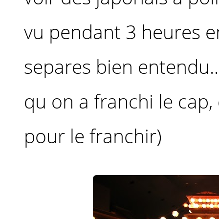
vu pendant 3 heures 
separes bien entendu..
qu on a franchi le cap, 
pour le franchir)